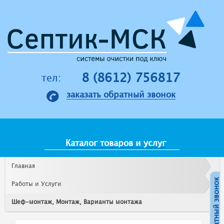
Jump to navigation
8 (8612) 756817
тел:
заказать обратный звонок
Каталог товаров и услуг
Главная
Работы и Услуги
Шеф-монтаж, Монтаж, Варианты монтажа