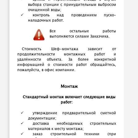
выбора станции с принудительным выбросом
очищенной воды;
контроль над проведением пуско-
наладочных работ.
Все остальные работы
выполняются силами Заказчика.
Стоимость Шеф-монтажа зависит от
продолжительности монтажных работ и
удалённости объекта. За более конкретной
информацией о стоимости работ обращайтесь,
пожалуйста, в офис компании.
Монтаж
Стандартный монтаж включает следующие виды
работ:
утверждение предварительной сметной
документации;
доставка необходимых строительных
материалов к месту монтажа;
заказ строительной техники (при