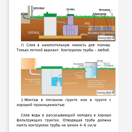
г) Слив в накопительную емкость для полива.
Только летний вариант. Контруклон трубы – любой.
2.Монтаж в песчаном грунте или в грунте с
хорошей проницаемостью
Слив воды в рассасывающий колодец в хорошо
фильтрующих грунтах. Отводящая труба должна
иметь контруклон трубы не менее 4-6 см/м