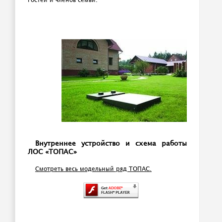
гостей и членов семьи.
Внутреннее устройство и схема работы
ЛОС «ТОПАС»
Смотреть весь модельный ряд ТОПАС.