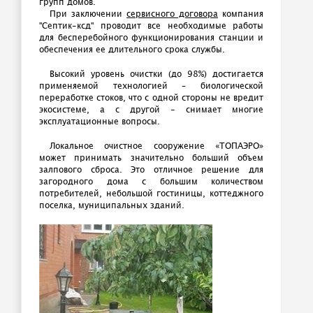
групп домов.
При заключении
сервисного договора
компания
"Септик-ксд" проводит все необходимые работы
для бесперебойного функционирования станции и
обеспечения ее длительного срока службы.
Высокий уровень очистки (до 98%) достигается
применяемой технологией – биологической
переработке стоков, что с одной стороны не вредит
экосистеме, а с другой - снимает многие
эксплуатационные вопросы.
Локальное очистное сооружение «ТОПАЭРО»
может принимать значительно больший объем
залпового сброса. Это отличное решение для
загородного дома с большим количеством
потребителей, небольшой гостиницы, коттеджного
поселка, муниципальных зданий.