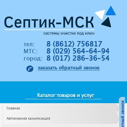
Jump to navigation
8 (8612) 756817
тел:
8 (029) 564-64-94
MTC:
8 (017) 286-36-54
город:
заказать обратный звонок
Каталог товаров и услуг
Главная
Автономная канализация