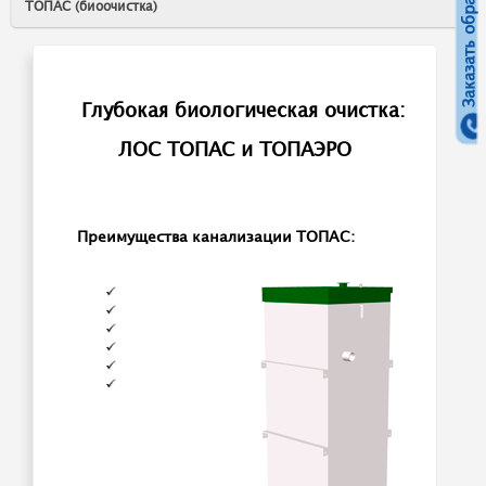
Заказать обратный звонок
ТОПАС (биоочистка)
Глубокая биологическая очистка:
ЛОС ТОПАС и ТОПАЭРО
Преимущества канализации ТОПАС: