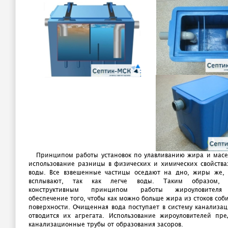
Принципом работы установок по улавливанию жира и масел
использование разницы в физических и химических свойства
воды. Все взвешенные частицы оседают на дно, жиры же, 
всплывают, так как легче воды. Таким образом, 
конструктивным принципом работы жироуловителя 
обеспечение того, чтобы как можно больше жира из стоков соб
поверхности. Очищенная вода поступает в систему канализа
отводится их агрегата. Использование жироуловителей пре
канализационные трубы от образования засоров.