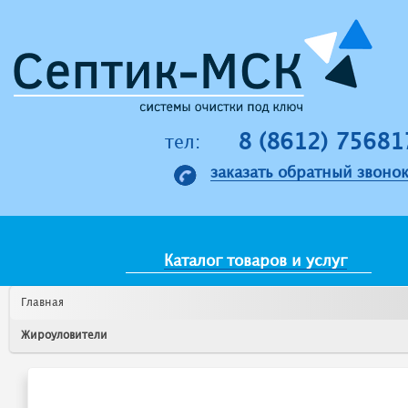
Jump to navigation
8 (8612) 75681
тел:
заказать обратный звоно
Каталог товаров и услуг
Главная
Жироуловители