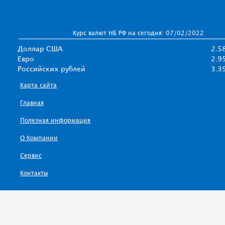
Курс валют НБ РФ на сегодня: 07/02/2022
Доллар США
2.5
Евро
2.9
Российских рублей
3.3
Карта сайта
Главная
Полезная информация
О Компании
Сервис
Контакты